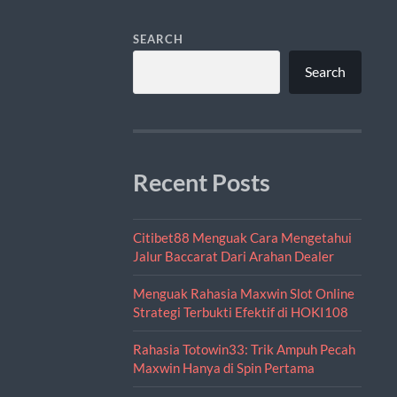
SEARCH
Search
Recent Posts
Citibet88 Menguak Cara Mengetahui
Jalur Baccarat Dari Arahan Dealer
Menguak Rahasia Maxwin Slot Online
Strategi Terbukti Efektif di HOKI108
Rahasia Totowin33: Trik Ampuh Pecah
Maxwin Hanya di Spin Pertama