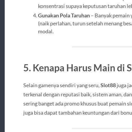
konsentrasi supaya keputusan taruhan leb
Gunakan Pola Taruhan
– Banyak pemain y
(naik perlahan, turun setelah menang besar
modal.
5. Kenapa Harus Main di 
Selain gamenya sendiri yang seru,
Slot88
juga ja
terkenal dengan reputasi baik, sistem aman, da
sering banget ada promo khusus buat pemain slo
juga bisa dapat tambahan keuntungan dari bonu