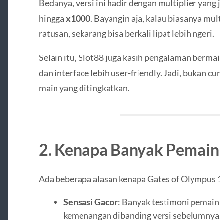
Bedanya, versi ini hadir dengan multiplier yan
hingga
x1000
. Bayangin aja, kalau biasanya mu
ratusan, sekarang bisa berkali lipat lebih ngeri.
Selain itu, Slot88 juga kasih pengalaman bermain
dan interface lebih user-friendly. Jadi, bukan c
main yang ditingkatkan.
2. Kenapa Banyak Pemain
Ada beberapa alasan kenapa Gates of Olympus 1
Sensasi Gacor
: Banyak testimoni pemain b
kemenangan dibanding versi sebelumnya