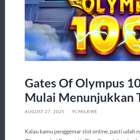
Gates Of Olympus 10
Mulai Menunjukkan 
AUGUST 27, 2025
/
YCMILKWE
Kalau kamu penggemar slot online, pasti udah n