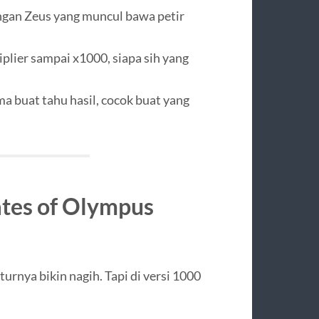
ngan Zeus yang muncul bawa petir
plier sampai x1000, siapa sih yang
ma buat tahu hasil, cocok buat yang
ates of Olympus
turnya bikin nagih. Tapi di versi 1000