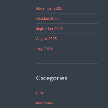
November 2025
October 2025
September 2025
August 2025
July 2023
Categories
Blog
live casino