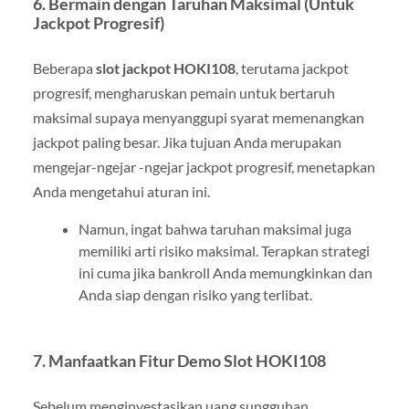
6. Bermain dengan Taruhan Maksimal (Untuk
Jackpot Progresif)
Beberapa
slot jackpot HOKI108
, terutama jackpot
progresif, mengharuskan pemain untuk bertaruh
maksimal supaya menyanggupi syarat memenangkan
jackpot paling besar. Jika tujuan Anda merupakan
mengejar-ngejar -ngejar jackpot progresif, menetapkan
Anda mengetahui aturan ini.
Namun, ingat bahwa taruhan maksimal juga
memiliki arti risiko maksimal. Terapkan strategi
ini cuma jika bankroll Anda memungkinkan dan
Anda siap dengan risiko yang terlibat.
7. Manfaatkan Fitur Demo Slot HOKI108
Sebelum menginvestasikan uang sungguhan,