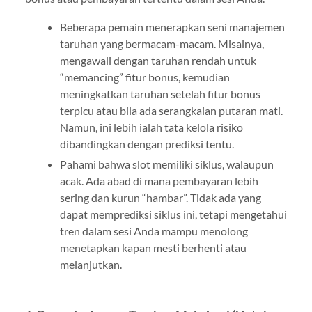
Beberapa pemain menerapkan seni manajemen
taruhan yang bermacam-macam. Misalnya,
mengawali dengan taruhan rendah untuk
“memancing” fitur bonus, kemudian
meningkatkan taruhan setelah fitur bonus
terpicu atau bila ada serangkaian putaran mati.
Namun, ini lebih ialah tata kelola risiko
dibandingkan dengan prediksi tentu.
Pahami bahwa slot memiliki siklus, walaupun
acak. Ada abad di mana pembayaran lebih
sering dan kurun “hambar”. Tidak ada yang
dapat memprediksi siklus ini, tetapi mengetahui
tren dalam sesi Anda mampu menolong
menetapkan kapan mesti berhenti atau
melanjutkan.