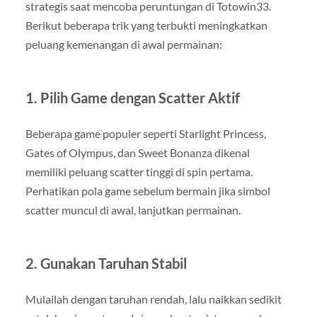
strategis saat mencoba peruntungan di Totowin33.
Berikut beberapa trik yang terbukti meningkatkan
peluang kemenangan di awal permainan:
1. Pilih Game dengan Scatter Aktif
Beberapa game populer seperti Starlight Princess,
Gates of Olympus, dan Sweet Bonanza dikenal
memiliki peluang scatter tinggi di spin pertama.
Perhatikan pola game sebelum bermain jika simbol
scatter muncul di awal, lanjutkan permainan.
2. Gunakan Taruhan Stabil
Mulailah dengan taruhan rendah, lalu naikkan sedikit