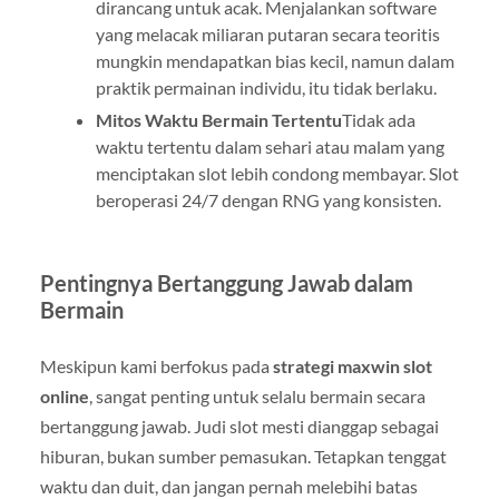
dirancang untuk acak. Menjalankan software
yang melacak miliaran putaran secara teoritis
mungkin mendapatkan bias kecil, namun dalam
praktik permainan individu, itu tidak berlaku.
Mitos Waktu Bermain Tertentu
Tidak ada
waktu tertentu dalam sehari atau malam yang
menciptakan slot lebih condong membayar. Slot
beroperasi 24/7 dengan RNG yang konsisten.
Pentingnya Bertanggung Jawab dalam
Bermain
Meskipun kami berfokus pada
strategi maxwin slot
online
, sangat penting untuk selalu bermain secara
bertanggung jawab. Judi slot mesti dianggap sebagai
hiburan, bukan sumber pemasukan. Tetapkan tenggat
waktu dan duit, dan jangan pernah melebihi batas