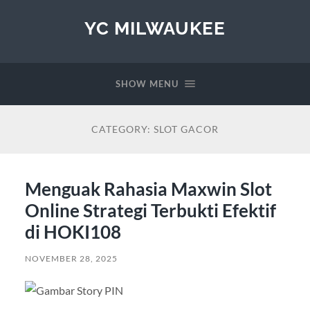
YC MILWAUKEE
SHOW MENU
CATEGORY:
SLOT GACOR
Menguak Rahasia Maxwin Slot
Online Strategi Terbukti Efektif
di HOKI108
NOVEMBER 28, 2025