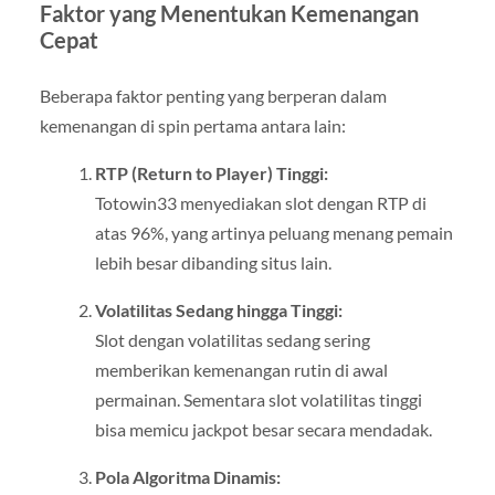
Faktor yang Menentukan Kemenangan
Cepat
Beberapa faktor penting yang berperan dalam
kemenangan di spin pertama antara lain:
RTP (Return to Player) Tinggi:
Totowin33 menyediakan slot dengan RTP di
atas 96%, yang artinya peluang menang pemain
lebih besar dibanding situs lain.
Volatilitas Sedang hingga Tinggi:
Slot dengan volatilitas sedang sering
memberikan kemenangan rutin di awal
permainan. Sementara slot volatilitas tinggi
bisa memicu jackpot besar secara mendadak.
Pola Algoritma Dinamis: