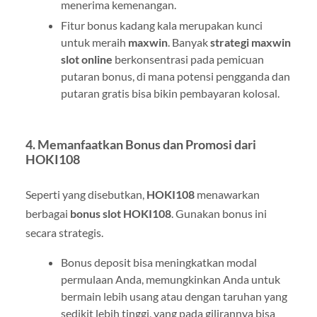
menerima kemenangan.
Fitur bonus kadang kala merupakan kunci
untuk meraih
maxwin
. Banyak
strategi maxwin
slot online
berkonsentrasi pada pemicuan
putaran bonus, di mana potensi pengganda dan
putaran gratis bisa bikin pembayaran kolosal.
4. Memanfaatkan Bonus dan Promosi dari
HOKI108
Seperti yang disebutkan,
HOKI108
menawarkan
berbagai
bonus slot HOKI108
. Gunakan bonus ini
secara strategis.
Bonus deposit bisa meningkatkan modal
permulaan Anda, memungkinkan Anda untuk
bermain lebih usang atau dengan taruhan yang
sedikit lebih tinggi, yang pada gilirannya bisa