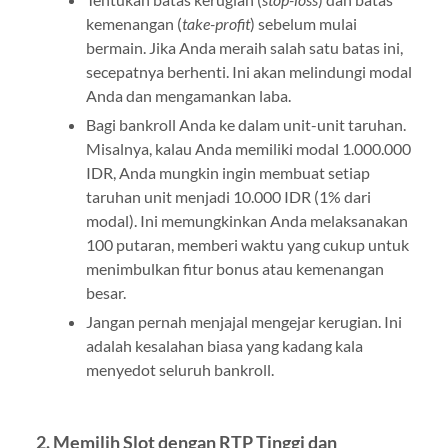
kemenangan (
take-profit
) sebelum mulai
bermain. Jika Anda meraih salah satu batas ini,
secepatnya berhenti. Ini akan melindungi modal
Anda dan mengamankan laba.
Bagi bankroll Anda ke dalam unit-unit taruhan.
Misalnya, kalau Anda memiliki modal 1.000.000
IDR, Anda mungkin ingin membuat setiap
taruhan unit menjadi 10.000 IDR (1% dari
modal). Ini memungkinkan Anda melaksanakan
100 putaran, memberi waktu yang cukup untuk
menimbulkan fitur bonus atau kemenangan
besar.
Jangan pernah menjajal mengejar kerugian. Ini
adalah kesalahan biasa yang kadang kala
menyedot seluruh bankroll.
2. Memilih Slot dengan RTP Tinggi dan