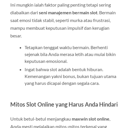
Ini mungkin ialah faktor paling penting tetapi sering
diabaikan dari
seni manajemen bermain slot
. Bermain
saat emosi tidak stabil, seperti murka atau frustrasi,
mampu membuat keputusan impulsif dan kerugian
besar.
Tetapkan tenggat waktu bermain. Berhenti
sejenak bila Anda merasa letih atau mulai bikin
keputusan emosional.
Ingat bahwa slot adalah bentuk hiburan.
Kemenangan yakni bonus, bukan tujuan utama
yang harus dicapai dengan segala cara.
Mitos Slot Online yang Harus Anda Hindari
Untuk betul-betul menjangkau
maxwin slot online
,
Anda mesti melalaikan mitos-mitos terkenal yang