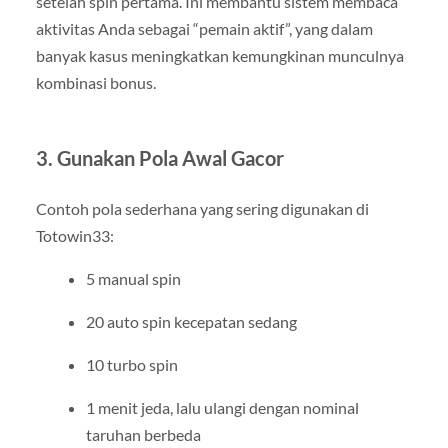
setelah spin pertama. Ini membantu sistem membaca
aktivitas Anda sebagai “pemain aktif”, yang dalam
banyak kasus meningkatkan kemungkinan munculnya
kombinasi bonus.
3. Gunakan Pola Awal Gacor
Contoh pola sederhana yang sering digunakan di
Totowin33:
5 manual spin
20 auto spin kecepatan sedang
10 turbo spin
1 menit jeda, lalu ulangi dengan nominal
taruhan berbeda