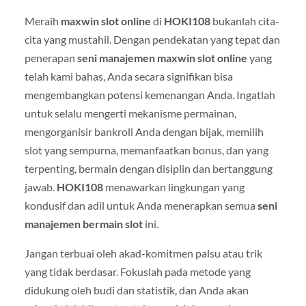
Meraih
maxwin slot online
di
HOKI108
bukanlah cita-
cita yang mustahil. Dengan pendekatan yang tepat dan
penerapan
seni manajemen maxwin slot online
yang
telah kami bahas, Anda secara signifikan bisa
mengembangkan potensi kemenangan Anda. Ingatlah
untuk selalu mengerti mekanisme permainan,
mengorganisir bankroll Anda dengan bijak, memilih
slot yang sempurna, memanfaatkan bonus, dan yang
terpenting, bermain dengan disiplin dan bertanggung
jawab.
HOKI108
menawarkan lingkungan yang
kondusif dan adil untuk Anda menerapkan semua
seni
manajemen bermain slot
ini.
Jangan terbuai oleh akad-komitmen palsu atau trik
yang tidak berdasar. Fokuslah pada metode yang
didukung oleh budi dan statistik, dan Anda akan