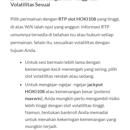
Volatilitas Sesuai
Pilih permainan dengan
RTP slot HOKI108
yang tinggi,
di atas 96% ialah opsi yang anggun. Informasi RTP
umumnya tersedia di belahan isu atau hukum setiap
permainan. Selain itu, sesuaikan volatilitas dengan
tujuan Anda.
Untuk sesi bermain lebih lama dengan
kemenangan kecil-menengah yang sering, pilih
slot volatilitas rendah atau sedang.
Untuk mengejar-ngejar -ngejar
jackpot
HOKI108
atau kemenangan besar (potensi
maxwin
), Anda mungkin perlu mengambil risiko
lebih tinggi dengan slot volatilitas tinggi.
Namun, tentukan bankroll Anda memadai
untuk menahan kekeringan kemenangan yang
mungkin terjadi.