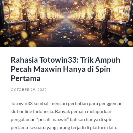
Rahasia Totowin33: Trik Ampuh
Pecah Maxwin Hanya di Spin
Pertama
OCTOBER 29, 2025
Totowin33 kembali mencuri perhatian para penggemar
slot online Indonesia. Banyak pemain melaporkan
pengalaman “pecah maxwin” bahkan hanya di spin
pertama sesuatu yang jarang terjadi di platform lain.