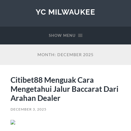
YC MILWAUKEE
SHOW MENU
MONTH:
DECEMBER 2025
Citibet88 Menguak Cara
Mengetahui Jalur Baccarat Dari
Arahan Dealer
DECEMBER 3, 2025