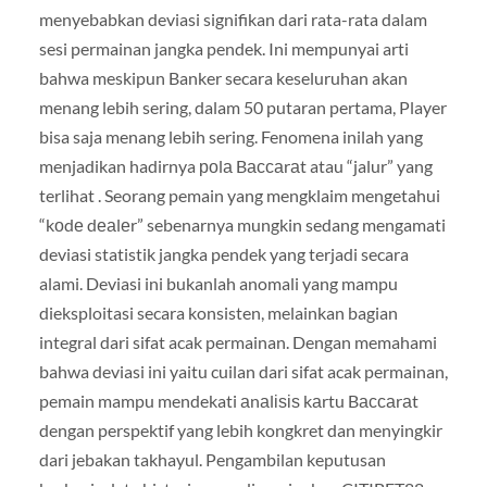
menyebabkan deviasi signifikan dari rata-rata dalam
sesi permainan jangka pendek. Ini mempunyai arti
bahwa meskipun Banker secara keseluruhan akan
menang lebih sering, dalam 50 putaran pertama, Player
bisa saja menang lebih sering. Fenomena inilah yang
menjadikan hadirnya роlа Bассаrаt atau “jalur” yang
terlihat . Seorang pemain yang mengklaim mengetahui
“kоdе dеаlеr” sebenarnya mungkin sedang mengamati
deviasi statistik jangka pendek yang terjadi secara
alami. Deviasi ini bukanlah anomali yang mampu
dieksploitasi secara konsisten, melainkan bagian
integral dari sifat acak permainan. Dengan memahami
bahwa deviasi ini yaitu cuilan dari sifat acak permainan,
pemain mampu mendekati аnаlіѕіѕ kаrtu Bассаrаt
dengan perspektif yang lebih kongkret dan menyingkir
dari jebakan takhayul. Pengambilan keputusan