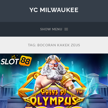
YC MILWAUKEE
SHOW MENU
TAG:
BOCORAN KAKEK ZEUS