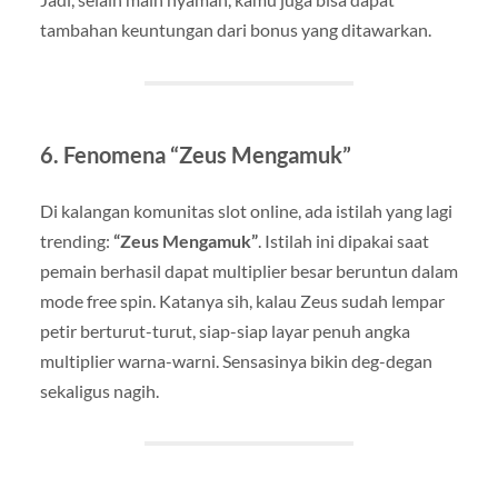
tambahan keuntungan dari bonus yang ditawarkan.
6. Fenomena “Zeus Mengamuk”
Di kalangan komunitas slot online, ada istilah yang lagi
trending:
“Zeus Mengamuk”
. Istilah ini dipakai saat
pemain berhasil dapat multiplier besar beruntun dalam
mode free spin. Katanya sih, kalau Zeus sudah lempar
petir berturut-turut, siap-siap layar penuh angka
multiplier warna-warni. Sensasinya bikin deg-degan
sekaligus nagih.