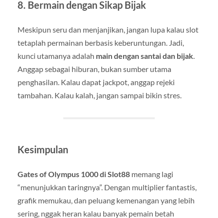
8. Bermain dengan Sikap Bijak
Meskipun seru dan menjanjikan, jangan lupa kalau slot
tetaplah permainan berbasis keberuntungan. Jadi,
kunci utamanya adalah
main dengan santai dan bijak
.
Anggap sebagai hiburan, bukan sumber utama
penghasilan. Kalau dapat jackpot, anggap rejeki
tambahan. Kalau kalah, jangan sampai bikin stres.
Kesimpulan
Gates of Olympus 1000 di Slot88
memang lagi
“menunjukkan taringnya”. Dengan multiplier fantastis,
grafik memukau, dan peluang kemenangan yang lebih
sering, nggak heran kalau banyak pemain betah