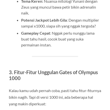
Tema Keren
: Nuansa mitologi Yunani dengan
Zeus yang muncul bawa petir bikin adrenalin
naik.
Potensi Jackpot Lebih Gila
: Dengan multiplier
sampai x1000, siapa sih yang nggak tergoda?
Gameplay Cepat
: Nggak perlu nunggu lama
buat tahu hasil, cocok buat yang suka
permainan instan.
3. Fitur-Fitur Unggulan Gates of Olympus
1000
Kalau kamu udah pernah coba, pasti tahu fitur-fiturnya
bikin nagih. Tapi di versi 1000 ini, ada beberapa hal
yang makin diperkuat: