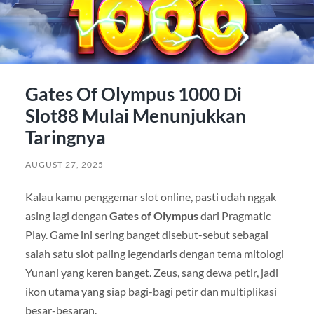
Gates Of Olympus 1000 Di
Slot88 Mulai Menunjukkan
Taringnya
AUGUST 27, 2025
Kalau kamu penggemar slot online, pasti udah nggak
asing lagi dengan
Gates of Olympus
dari Pragmatic
Play. Game ini sering banget disebut-sebut sebagai
salah satu slot paling legendaris dengan tema mitologi
Yunani yang keren banget. Zeus, sang dewa petir, jadi
ikon utama yang siap bagi-bagi petir dan multiplikasi
besar-besaran.