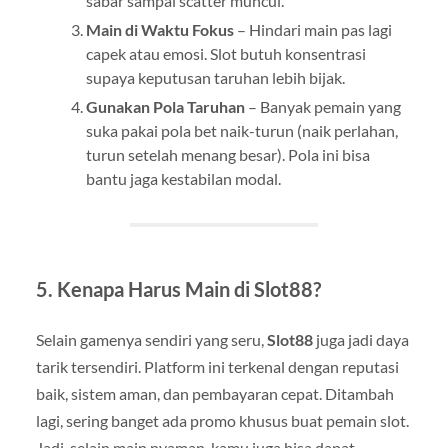
sabar sampai scatter muncul.
Main di Waktu Fokus
– Hindari main pas lagi
capek atau emosi. Slot butuh konsentrasi
supaya keputusan taruhan lebih bijak.
Gunakan Pola Taruhan
– Banyak pemain yang
suka pakai pola bet naik-turun (naik perlahan,
turun setelah menang besar). Pola ini bisa
bantu jaga kestabilan modal.
5. Kenapa Harus Main di Slot88?
Selain gamenya sendiri yang seru,
Slot88
juga jadi daya
tarik tersendiri. Platform ini terkenal dengan reputasi
baik, sistem aman, dan pembayaran cepat. Ditambah
lagi, sering banget ada promo khusus buat pemain slot.
Jadi, selain main nyaman, kamu juga bisa dapat